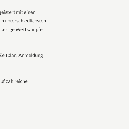
eistert mit einer
in unterschiedlichsten
klassige Wettkämpfe.
 Zeitplan, Anmeldung
auf zahlreiche