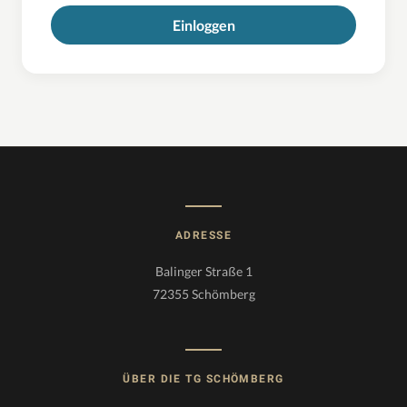
Einloggen
ADRESSE
Balinger Straße 1
72355 Schömberg
ÜBER DIE TG SCHÖMBERG