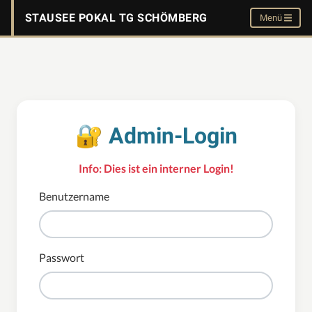
STAUSEE POKAL TG SCHÖMBERG
Menü
🔐 Admin-Login
Info: Dies ist ein interner Login!
Benutzername
Passwort