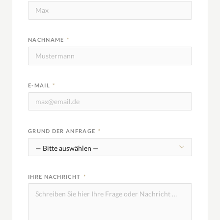
NACHNAME
*
E-MAIL
*
GRUND DER ANFRAGE
*
IHRE NACHRICHT
*