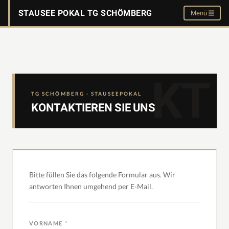
STAUSEE POKAL TG SCHÖMBERG
Menü
TG SCHÖMBERG · STAUSEEPOKAL
KONTAKTIEREN SIE UNS
Bitte füllen Sie das folgende Formular aus. Wir
antworten Ihnen umgehend per E-Mail.
VORNAME
*