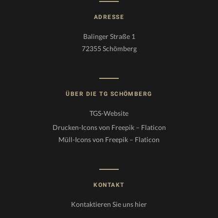
ADRESSE
Balinger Straße 1
72355 Schömberg
ÜBER DIE TG SCHÖMBERG
TGS-Website
Drucken-Icons von Freepik – Flaticon
Müll-Icons von Freepik – Flaticon
KONTAKT
Kontaktieren Sie uns
hier