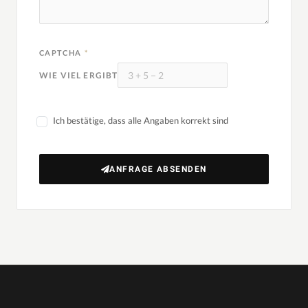
CAPTCHA
*
WIE VIEL ERGIBT
Ich bestätige, dass alle Angaben korrekt sind
ANFRAGE ABSENDEN